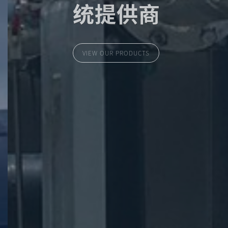
统提供商
VIEW OUR PRODUCTS