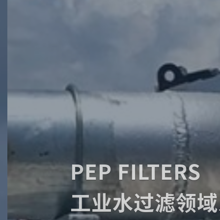
PEP FILTERS
工业水过滤领域系